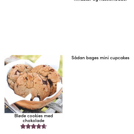
Sådan bages mini cupcakes
Bløde cookies med
chokolade