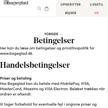
OPSKRIFTER
LIVSSTIL
REJSER
EN
FORSIDE
Betingelser
Her kan du læse om betingelser og privatlivspolitik for
www.bageglad.dk.
Handelsbetingelser
Priser og betaling
Hos Bageglad kan du betale med MobilePay, VISA,
MasterCard, Maestro og VISA Electron. Beløbet trækkes når
ordren er afsendt.
Vi tager forbehold for eventuelle fejl i angivne priser og