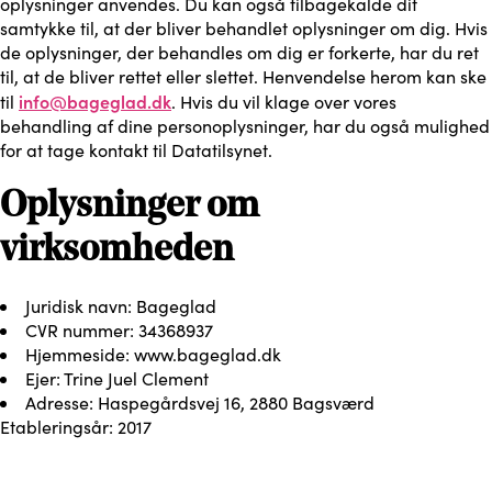
oplysninger anvendes. Du kan også tilbagekalde dit
samtykke til, at der bliver behandlet oplysninger om dig. Hvis
de oplysninger, der behandles om dig er forkerte, har du ret
til, at de bliver rettet eller slettet. Henvendelse herom kan ske
info@bageglad.dk
til
. Hvis du vil klage over vores
behandling af dine personoplysninger, har du også mulighed
for at tage kontakt til Datatilsynet.
Oplysninger om
virksomheden
Juridisk navn: Bageglad
CVR nummer: 34368937
Hjemmeside: www.bageglad.dk
Ejer: Trine Juel Clement
Adresse: Haspegårdsvej 16, 2880 Bagsværd
Etableringsår: 2017