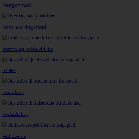
Morgenmad
Nem hverdagsmad
Varme og kolde drikke
Se alle
Fastelavn
Fødselsdag
Halloween