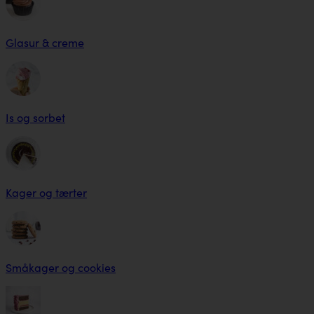
Glasur & creme
Is og sorbet
Kager og tærter
Småkager og cookies