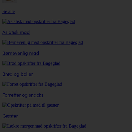
Se alle
Asiatisk mad
Børnevenlig mad
Brød og boller
Forretter og snacks
Gæster