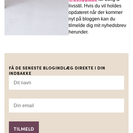
livsstil. Hvis du vil holdes
opdateret når der kommer
nyt på bloggen kan du
tilmelde dig mit nyhedsbrev
herunder.
FÅ DE SENESTE BLOGINDLÆG DIREKTE I DIN
INDBAKKE
TILMELD