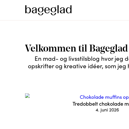
Velkommen til Bageglad
En mad- og livsstilsblog hvor jeg d
opskrifter og kreative idéer, som jeg 
Tredobbelt chokolade m
4. juni 2026