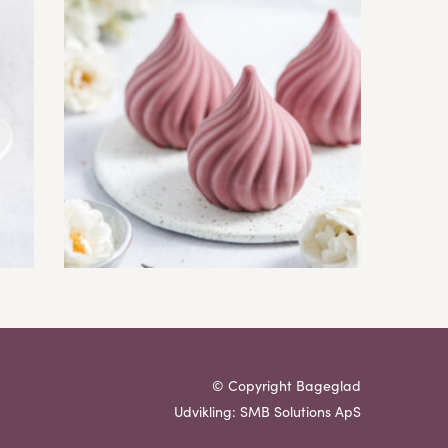
© Copyright Bageglad
Udvikling: SMB Solutions ApS