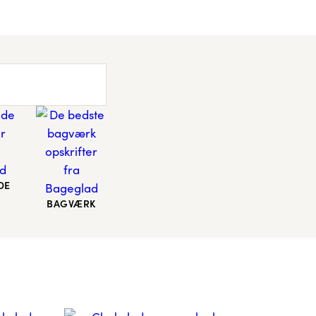
DE
BAGVÆRK