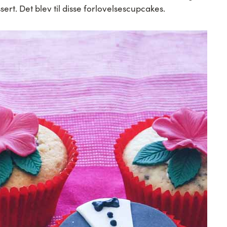
rt. Det blev til disse forlovelsescupcakes.