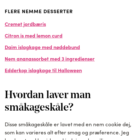
FLERE NEMME DESSERTER
Cremet jordbæris
Citron is med lemon curd
Daim islagkage med nøddebund
Nem ananassorbet med 3 ingredienser
Edderkop islagkage til Halloween
Hvordan laver man
småkageskåle?
Disse småkageskåle er lavet med en nem cookie dej,
som kan varieres alt efter smag og præference. Jeg