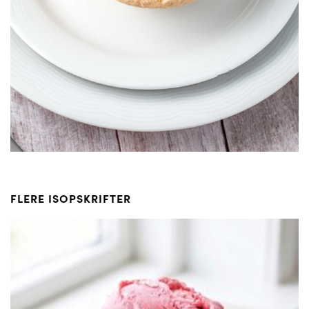
FLERE ISOPSKRIFTER