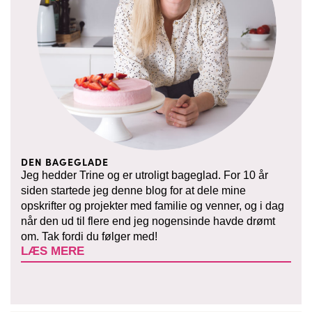
DEN BAGEGLADE
Jeg hedder Trine og er utroligt bageglad. For 10 år
siden startede jeg denne blog for at dele mine
opskrifter og projekter med familie og venner, og i dag
når den ud til flere end jeg nogensinde havde drømt
om. Tak fordi du følger med!
LÆS MERE