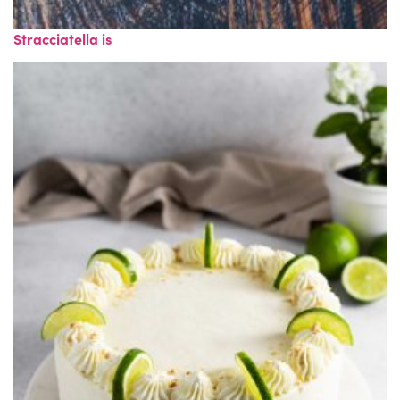
Stracciatella is