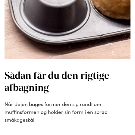
Sådan får du den rigtige
afbagning
Når dejen bages former den sig rundt om
muffinsformen og holder sin form i en sprød
småkageskål.