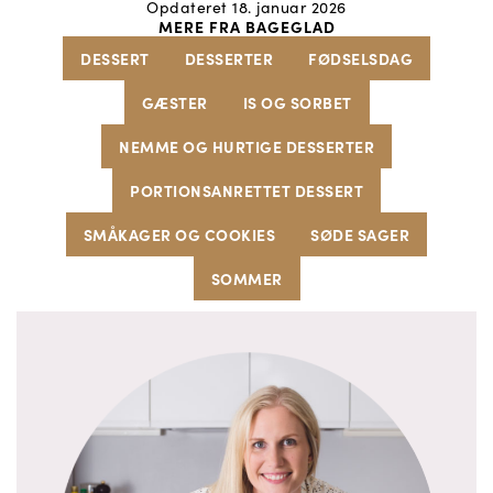
Opdateret 18. januar 2026
MERE FRA BAGEGLAD
DESSERT
DESSERTER
FØDSELSDAG
GÆSTER
IS OG SORBET
NEMME OG HURTIGE DESSERTER
PORTIONSANRETTET DESSERT
SMÅKAGER OG COOKIES
SØDE SAGER
SOMMER