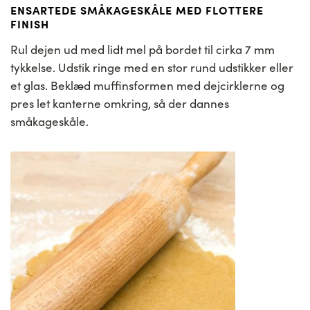
ENSARTEDE SMÅKAGESKÅLE MED FLOTTERE
FINISH
Rul dejen ud med lidt mel på bordet til cirka 7 mm
tykkelse. Udstik ringe med en stor rund udstikker eller
et glas. Beklæd muffinsformen med dejcirklerne og
pres let kanterne omkring, så der dannes
småkageskåle.