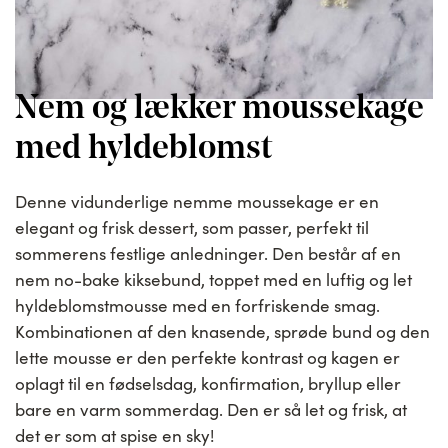
Nem og lækker moussekage
med hyldeblomst
Denne vidunderlige nemme moussekage er en
elegant og frisk dessert, som passer, perfekt til
sommerens festlige anledninger. Den består af en
nem no-bake kiksebund, toppet med en luftig og let
hyldeblomstmousse med en forfriskende smag.
Kombinationen af den knasende, sprøde bund og den
lette mousse er den perfekte kontrast og kagen er
oplagt til en fødselsdag, konfirmation, bryllup eller
bare en varm sommerdag. Den er så let og frisk, at
det er som at spise en sky!