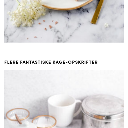
FLERE FANTASTISKE KAGE-OPSKRIFTER