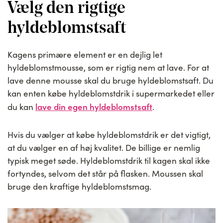
Vælg den rigtige
hyldeblomstsaft
Kagens primære element er en dejlig let
hyldeblomstmousse, som er rigtig nem at lave. For at
lave denne mousse skal du bruge hyldeblomstsaft. Du
kan enten købe hyldeblomstdrik i supermarkedet eller
lave din egen hyldeblomstsaft
du kan
.
Hvis du vælger at købe hyldeblomstdrik er det vigtigt,
at du vælger en af høj kvalitet. De billige er nemlig
typisk meget søde. Hyldeblomstdrik til kagen skal ikke
fortyndes, selvom det står på flasken. Moussen skal
bruge den kraftige hyldeblomstsmag.