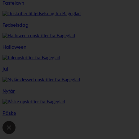
Fastelavn
Fødselsdag
Halloween
Jul
Nytår
Påske