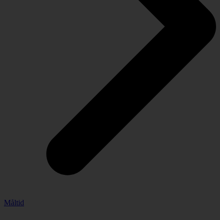
Måltid