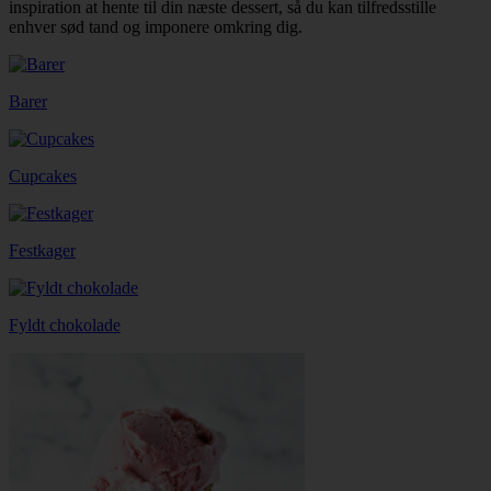
inspiration at hente til din næste dessert, så du kan tilfredsstille
enhver sød tand og imponere omkring dig.
Barer
Cupcakes
Festkager
Fyldt chokolade