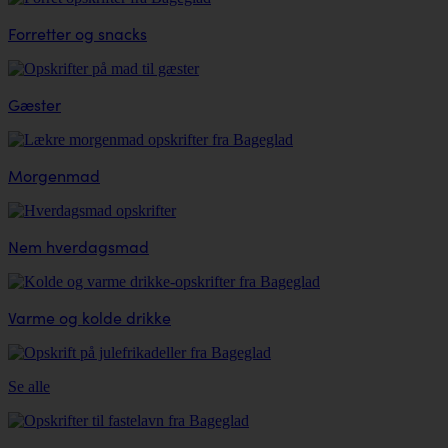
Forretter og snacks
Gæster
Morgenmad
Nem hverdagsmad
Varme og kolde drikke
Se alle