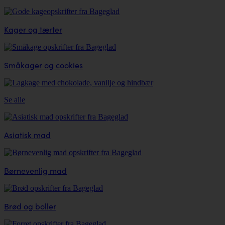
Kager og tærter
Småkager og cookies
Se alle
Asiatisk mad
Børnevenlig mad
Brød og boller