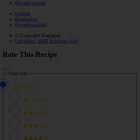
Privatlivspolitik
English
Betingelser
Privatlivspolitik
© Copyright Bageglad
Udvikling: SMB Solutions ApS
Rate This Recipe
Your vote: