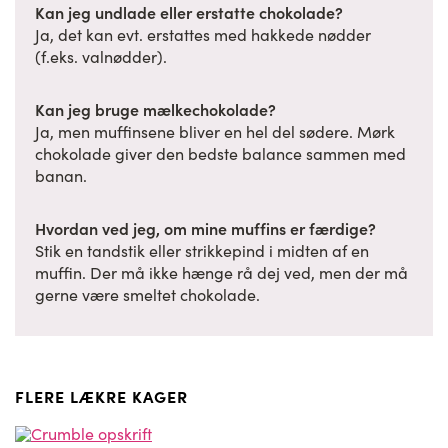
Kan jeg undlade eller erstatte chokolade?
Ja, det kan evt. erstattes med hakkede nødder
(f.eks. valnødder).
Kan jeg bruge mælkechokolade?
Ja, men muffinsene bliver en hel del sødere. Mørk
chokolade giver den bedste balance sammen med
banan.
Hvordan ved jeg, om mine muffins er færdige?
Stik en tandstik eller strikkepind i midten af en
muffin. Der må ikke hænge rå dej ved, men der må
gerne være smeltet chokolade.
FLERE LÆKRE KAGER