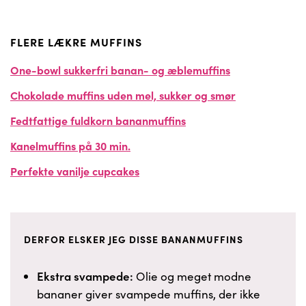
FLERE LÆKRE MUFFINS
One-bowl sukkerfri banan- og æblemuffins
Chokolade muffins uden mel, sukker og smør
Fedtfattige fuldkorn bananmuffins
Kanelmuffins på 30 min.
Perfekte vanilje cupcakes
DERFOR ELSKER JEG DISSE BANANMUFFINS
Ekstra svampede:
Olie og meget modne
bananer giver svampede muffins, der ikke