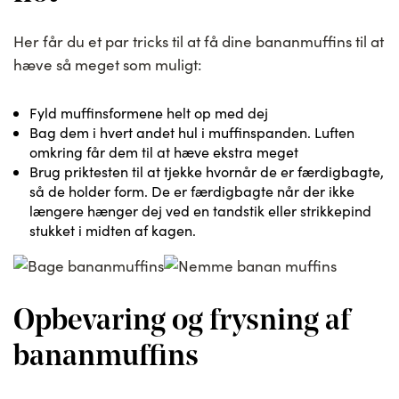
Her får du et par tricks til at få dine bananmuffins til at
hæve så meget som muligt:
Fyld muffinsformene helt op med dej
Bag dem i hvert andet hul i muffinspanden. Luften
omkring får dem til at hæve ekstra meget
Brug priktesten til at tjekke hvornår de er færdigbagte,
så de holder form. De er færdigbagte når der ikke
længere hænger dej ved en tandstik eller strikkepind
stukket i midten af kagen.
Opbevaring og frysning af
bananmuffins