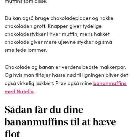
muffins som disse.
Du kan også bruge chokoladeplader og hakke
chokoladen groft. Knapper giver tydelige
chokoladestykker i hver muffin, mens hakket
chokolade giver mere ujævne stykker og små
smeltede lommer.
Chokolade og banan er verdens bedste makkerpar.
Og hvis man tilføjer hasselnød til ligningen bliver det
bananmuffins
også virkelig lækkert. Prøv også mine
med Nutella
.
Sådan får du dine
bananmuffins til at hæve
flot