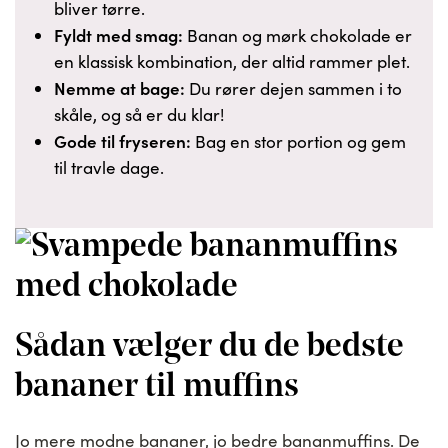
bliver tørre.
Fyldt med smag:
Banan og mørk chokolade er
en klassisk kombination, der altid rammer plet.
Nemme at bage:
Du rører dejen sammen i to
skåle, og så er du klar!
Gode til fryseren:
Bag en stor portion og gem
til travle dage.
Sådan vælger du de bedste
bananer til muffins
Jo mere modne bananer, jo bedre bananmuffins. De