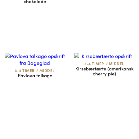
chokolade
3-4 TIMER
/
MIDDEL
Kirsebærtærte (amerikansk
3-4 TIMER
/
MIDDEL
cherry pie)
Pavlova talkage