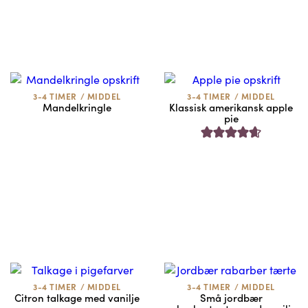
3-4 TIMER
/
MIDDEL
3-4 TIMER
/
MIDDEL
Mandelkringle
Klassisk amerikansk apple
pie
3-4 TIMER
/
MIDDEL
3-4 TIMER
/
MIDDEL
Citron talkage med vanilje
Små jordbær