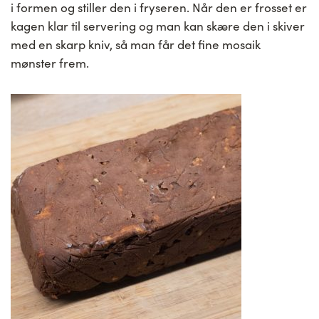
i formen og stiller den i fryseren. Når den er frosset er
kagen klar til servering og man kan skære den i skiver
med en skarp kniv, så man får det fine mosaik
mønster frem.