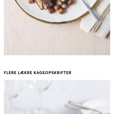
FLERE LÆKRE KAGEOPSKRIFTER