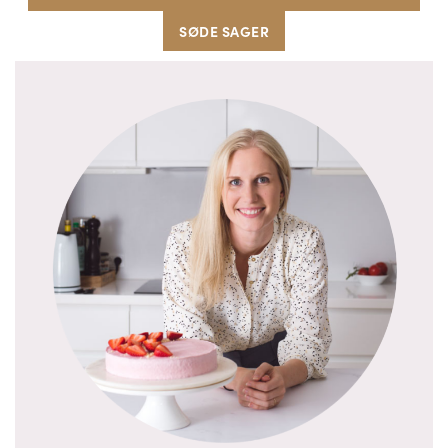
SØDE SAGER