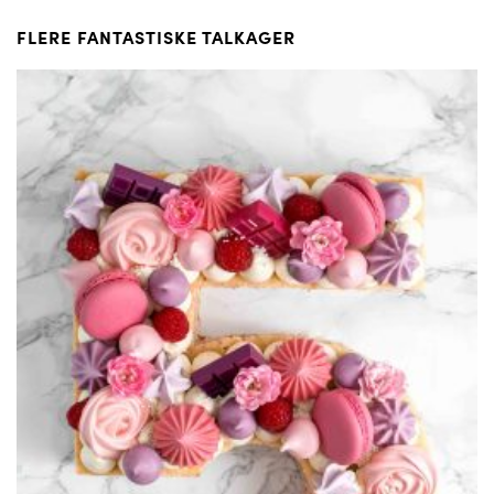
FLERE FANTASTISKE TALKAGER