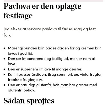
Pavlova er den oplagte
festkage
Jeg elsker at servere pavlova til fødselsdag og fest
fordi:
Marengsbunden kan bages dagen før og cremen kan
laves i god tid.
Den ser imponerende og festlig ud, men er nem at
lave.
Den er supernem at lave til mange gæster.
Kan tilpasses årstiden: Brug sommerbær, vinterfrugter,
tropiske frugter, osv.
Den er naturligt glutenfri, hvis man har gæster med
glutenfri behov.
Sådan sprøjtes