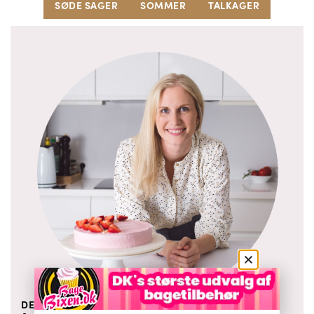
SØDE SAGER
SOMMER
TALKAGER
DEN BAGEGLADE