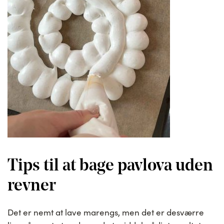
Tips til at bage pavlova uden
revner
Det er nemt at lave marengs, men det er desværre