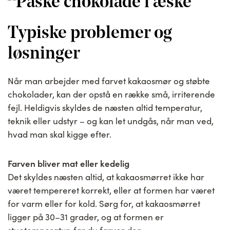
Typiske problemer og
løsninger
Når man arbejder med farvet kakaosmør og støbte
chokolader, kan der opstå en række små, irriterende
fejl. Heldigvis skyldes de næsten altid temperatur,
teknik eller udstyr – og kan let undgås, når man ved,
hvad man skal kigge efter.
Farven bliver mat eller kedelig
Det skyldes næsten altid, at kakaosmørret ikke har
været tempereret korrekt, eller at formen har været
for varm eller for kold. Sørg for, at kakaosmørret
ligger på 30–31 grader, og at formen er