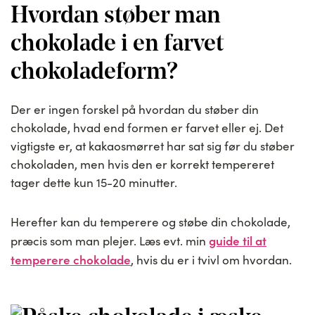
Hvordan støber man
chokolade i en farvet
chokoladeform?
Der er ingen forskel på hvordan du støber din
chokolade, hvad end formen er farvet eller ej. Det
vigtigste er, at kakaosmørret har sat sig før du støber
chokoladen, men hvis den er korrekt tempereret
tager dette kun 15-20 minutter.
Herefter kan du temperere og støbe din chokolade,
guide til at
præcis som man plejer. Læs evt. min
temperere chokolade
, hvis du er i tvivl om hvordan.