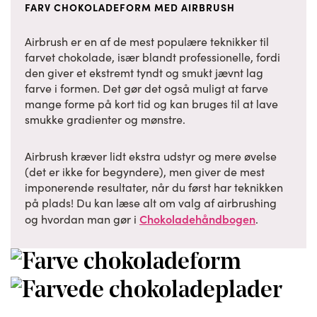
FARV CHOKOLADEFORM MED AIRBRUSH
Airbrush er en af de mest populære teknikker til
farvet chokolade, især blandt professionelle, fordi
den giver et ekstremt tyndt og smukt jævnt lag
farve i formen. Det gør det også muligt at farve
mange forme på kort tid og kan bruges til at lave
smukke gradienter og mønstre.
Airbrush kræver lidt ekstra udstyr og mere øvelse
(det er ikke for begyndere), men giver de mest
imponerende resultater, når du først har teknikken
på plads! Du kan læse alt om valg af airbrushing
Chokoladehåndbogen
og hvordan man gør i
.