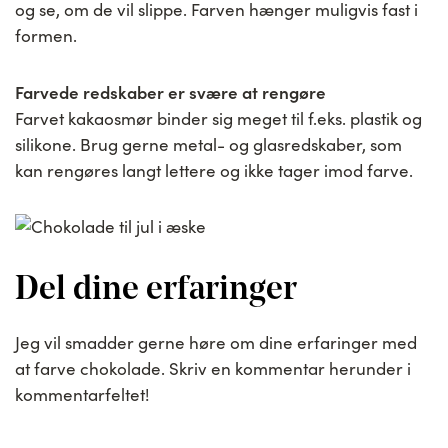
og se, om de vil slippe. Farven hænger muligvis fast i
formen.
Farvede redskaber er svære at rengøre
Farvet kakaosmør binder sig meget til f.eks. plastik og
silikone. Brug gerne metal- og glasredskaber, som
kan rengøres langt lettere og ikke tager imod farve.
Del dine erfaringer
Jeg vil smadder gerne høre om dine erfaringer med
at farve chokolade. Skriv en kommentar herunder i
kommentarfeltet!