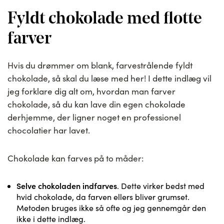
Fyldt chokolade med flotte
farver
Hvis du drømmer om blank, farvestrålende fyldt
chokolade, så skal du læse med her! I dette indlæg vil
jeg forklare dig alt om, hvordan man farver
chokolade, så du kan lave din egen chokolade
derhjemme, der ligner noget en professionel
chocolatier har lavet.
Chokolade kan farves på to måder:
Selve chokoladen indfarves
. Dette virker bedst med
hvid chokolade, da farven ellers bliver grumset.
Metoden bruges ikke så ofte og jeg gennemgår den
ikke i dette indlæg.