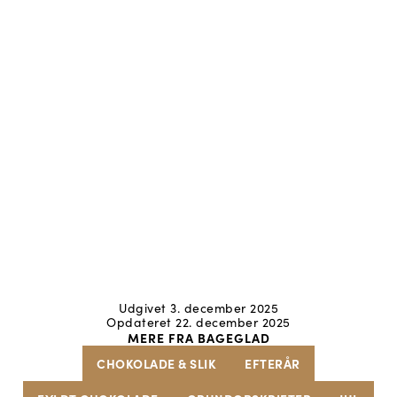
Udgivet 3. december 2025
Opdateret 22. december 2025
MERE FRA BAGEGLAD
CHOKOLADE & SLIK
EFTERÅR