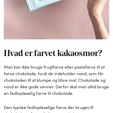
Hvad er farvet kakaosmør?
Man kan ikke bruge frugtfarve eller pastafarve til at
farve chokolade, fordi de indeholder vand, som får
chokoladen til at klumpe og blive mat. Chokolade og
vand er ikke gode venner. Derfor skal man altid bruge
en fedtopløselig farve til chokolade.
Den typiske fedtopløselige farve der bruges til