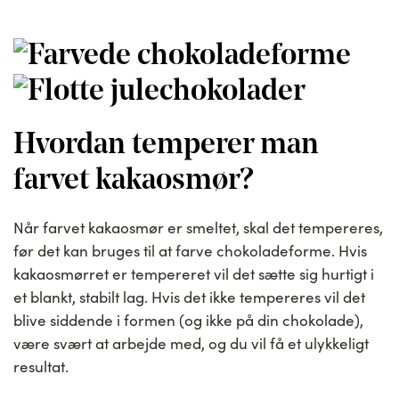
Hvordan temperer man
farvet kakaosmør?
Når farvet kakaosmør er smeltet, skal det tempereres,
før det kan bruges til at farve chokoladeforme. Hvis
kakaosmørret er tempereret vil det sætte sig hurtigt i
et blankt, stabilt lag. Hvis det ikke tempereres vil det
blive siddende i formen (og ikke på din chokolade),
være svært at arbejde med, og du vil få et ulykkeligt
resultat.