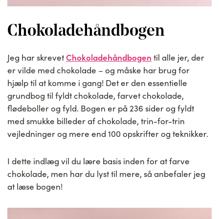
Chokoladehåndbogen
Chokoladehåndbogen
Jeg har skrevet
til alle jer, der
er vilde med chokolade – og måske har brug for
hjælp til at komme i gang! Det er den essentielle
grundbog til fyldt chokolade, farvet chokolade,
flødeboller og fyld. Bogen er på 236 sider og fyldt
med smukke billeder af chokolade, trin-for-trin
vejledninger og mere end 100 opskrifter og teknikker.
I dette indlæg vil du lære basis inden for at farve
chokolade, men har du lyst til mere, så anbefaler jeg
at læse bogen!