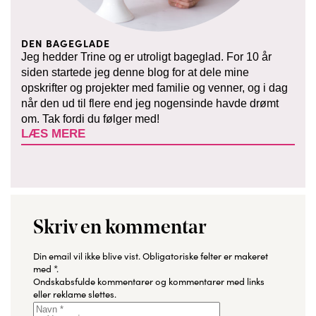
DEN BAGEGLADE
Jeg hedder Trine og er utroligt bageglad. For 10 år
siden startede jeg denne blog for at dele mine
opskrifter og projekter med familie og venner, og i dag
når den ud til flere end jeg nogensinde havde drømt
om. Tak fordi du følger med!
LÆS MERE
Skriv en kommentar
Din email vil ikke blive vist.
Obligatoriske felter er makeret
med
*
.
Ondskabsfulde kommentarer og kommentarer med links
eller reklame slettes.