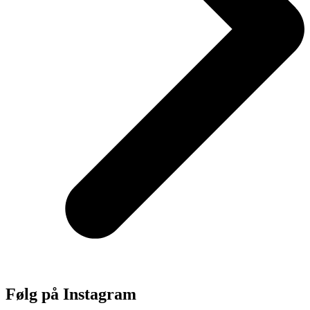
Følg på Instagram