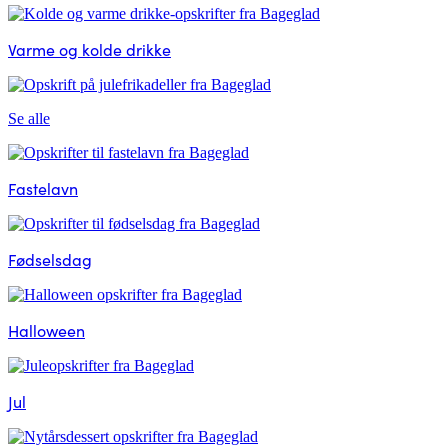
Varme og kolde drikke
Se alle
Fastelavn
Fødselsdag
Halloween
Jul