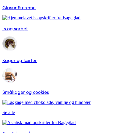
Glasur & creme
Is og sorbet
Kager og tærter
Småkager og cookies
Se alle