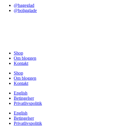
@bageglad
@boligglade
Shop
Om bloggen
Kontakt
Shop
Om bloggen
Kontakt
English
Betingelser
Privatlivspolitik
English
Betingelser
Privatlivspolitik