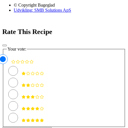
© Copyright Bageglad
Udvikling: SMB Solutions ApS
Rate This Recipe
Your vote: