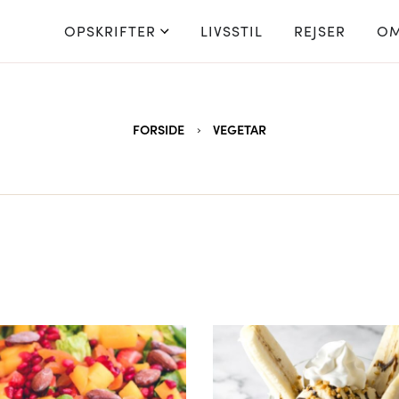
OPSKRIFTER
LIVSSTIL
REJSER
OM
FORSIDE
VEGETAR