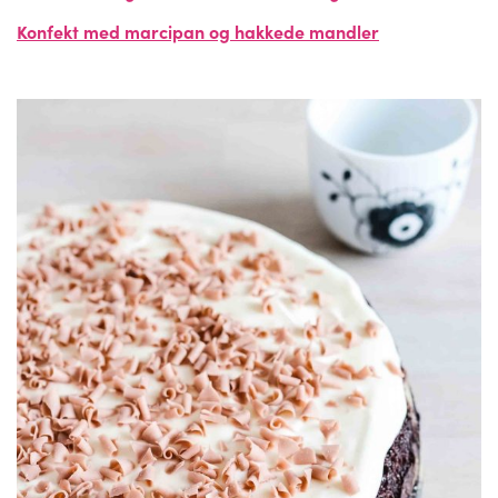
Konfekt med marcipan og hakkede mandler