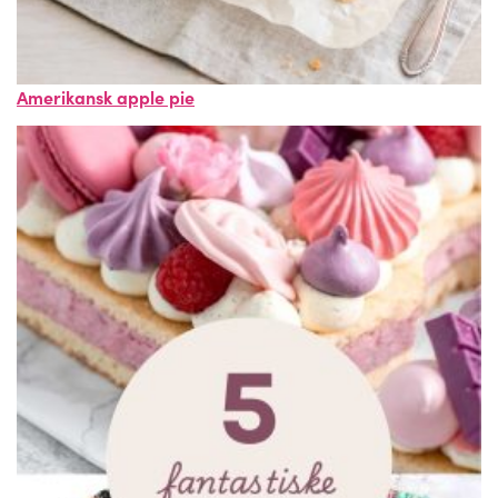
Amerikansk apple pie