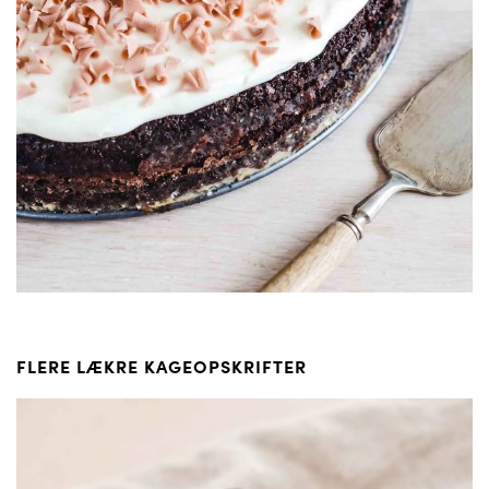
FLERE LÆKRE KAGEOPSKRIFTER