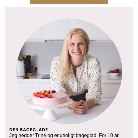
DEN BAGEGLADE
Jeg hedder Trine og er utroligt bageglad. For 10 år