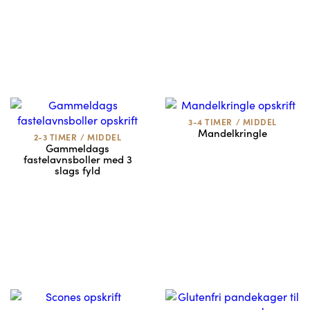
3-4 TIMER
/
MIDDEL
Mandelkringle
2-3 TIMER
/
MIDDEL
Gammeldags
fastelavnsboller med 3
slags fyld