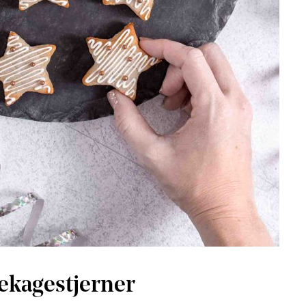
ekagestjerner