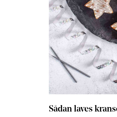
Sådan laves krans