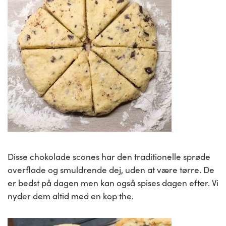
Disse chokolade scones har den traditionelle sprøde
overflade og smuldrende dej, uden at være tørre. De
er bedst på dagen men kan også spises dagen efter. Vi
nyder dem altid med en kop the.