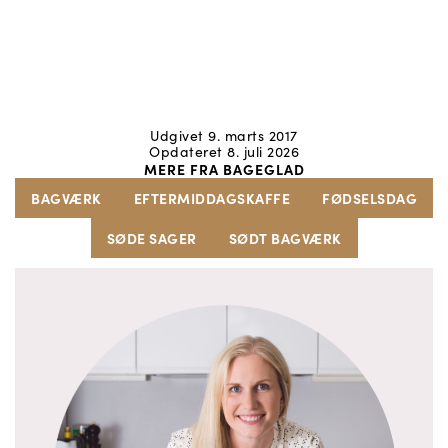
Udgivet 9. marts 2017
Opdateret 8. juli 2026
MERE FRA BAGEGLAD
BAGVÆRK
EFTERMIDDAGSKAFFE
FØDSELSDAG
SØDE SAGER
SØDT BAGVÆRK