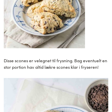
Disse scones er velegnet til frysning. Bag eventuelt en
stor portion hav altid lækre scones klar i fryseren!