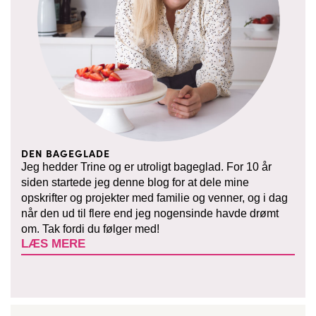
DEN BAGEGLADE
Jeg hedder Trine og er utroligt bageglad. For 10 år
siden startede jeg denne blog for at dele mine
opskrifter og projekter med familie og venner, og i dag
når den ud til flere end jeg nogensinde havde drømt
om. Tak fordi du følger med!
LÆS MERE