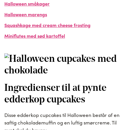
Halloween småkager
Halloween marengs
Squashkage med cream cheese frosting
Miniflutes med sød kartoffel
Ingredienser til at pynte
edderkop cupcakes
Disse edderkop cupcakes til Halloween består af en
saftig chokolademuffin og en luftig smørcreme. Til