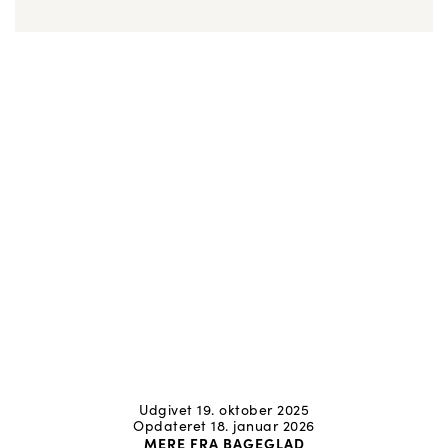
Udgivet 19. oktober 2025
Opdateret 18. januar 2026
MERE FRA BAGEGLAD