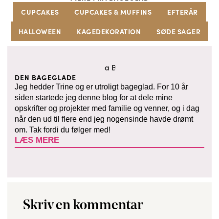
CUPCAKES
CUPCAKES & MUFFINS
EFTERÅR
HALLOWEEN
KAGEDEKORATION
SØDE SAGER
DEN BAGEGLADE
Jeg hedder Trine og er utroligt bageglad. For 10 år
siden startede jeg denne blog for at dele mine
opskrifter og projekter med familie og venner, og i dag
når den ud til flere end jeg nogensinde havde drømt
om. Tak fordi du følger med!
LÆS MERE
Skriv en kommentar