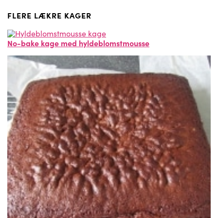
FLERE LÆKRE KAGER
No-bake kage med hyldeblomstmousse