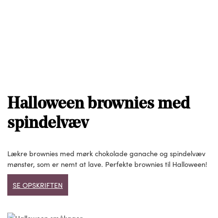
Halloween brownies med
spindelvæv
Lækre brownies med mørk chokolade ganache og spindelvæv
mønster, som er nemt at lave. Perfekte brownies til Halloween!
SE OPSKRIFTEN