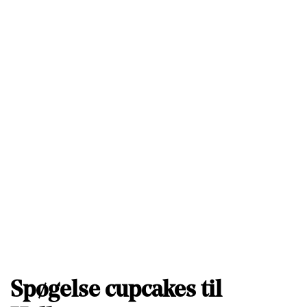
Spøgelse cupcakes til