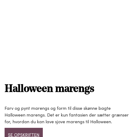
Halloween marengs
Farv og pynt marengs og form til disse skønne bagte
Halloween marengs. Det er kun fantasien der sætter grænser
for, hvordan du kan lave sjove marengs til Halloween.
SE OPSKRIFTEN