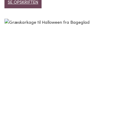
SE OPSKRIFTEN