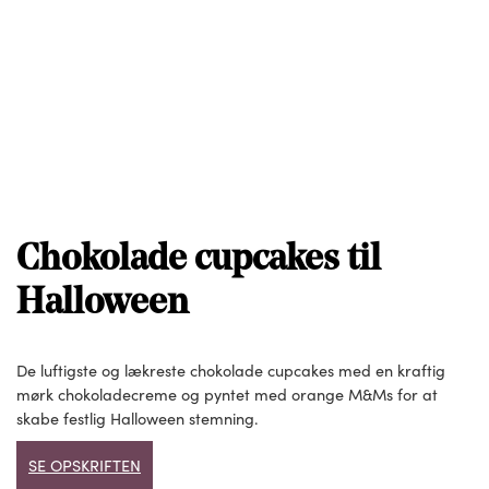
Chokolade cupcakes til
Halloween
De luftigste og lækreste chokolade cupcakes med en kraftig
mørk chokoladecreme og pyntet med orange M&Ms for at
skabe festlig Halloween stemning.
SE OPSKRIFTEN