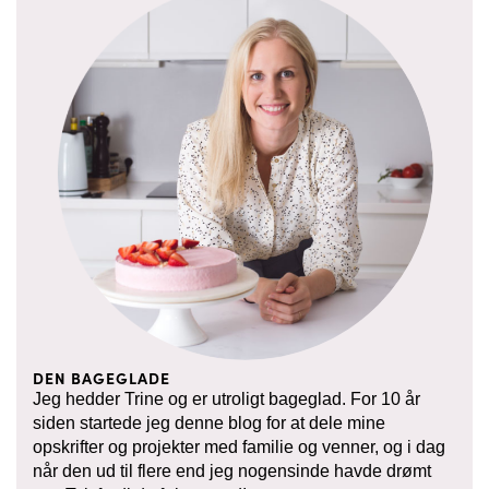
DEN BAGEGLADE
Jeg hedder Trine og er utroligt bageglad. For 10 år
siden startede jeg denne blog for at dele mine
opskrifter og projekter med familie og venner, og i dag
når den ud til flere end jeg nogensinde havde drømt