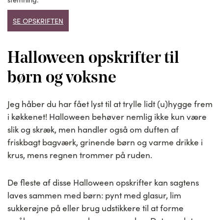
SE OPSKRIFTEN
Halloween opskrifter til
børn og voksne
Jeg håber du har fået lyst til at trylle lidt (u)hygge frem
i køkkenet! Halloween behøver nemlig ikke kun være
slik og skræk, men handler også om duften af
friskbagt bagværk, grinende børn og varme drikke i
krus, mens regnen trommer på ruden.
De fleste af disse Halloween opskrifter kan sagtens
laves sammen med børn: pynt med glasur, lim
sukkerøjne på eller brug udstikkere til at forme