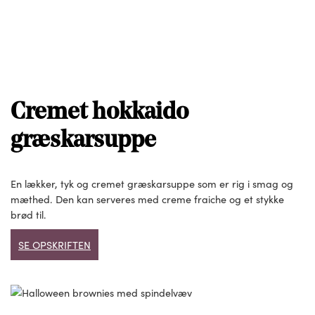
Cremet hokkaido
græskarsuppe
En lækker, tyk og cremet græskarsuppe som er rig i smag og
mæthed. Den kan serveres med creme fraiche og et stykke
brød til.
SE OPSKRIFTEN