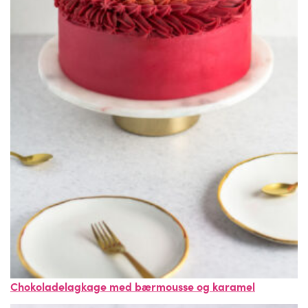
Chokoladelagkage med bærmousse og karamel