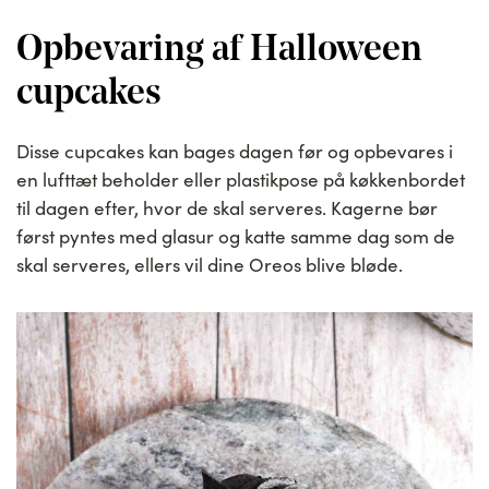
Opbevaring af Halloween
cupcakes
Disse cupcakes kan bages dagen før og opbevares i
en lufttæt beholder eller plastikpose på køkkenbordet
til dagen efter, hvor de skal serveres. Kagerne bør
først pyntes med glasur og katte samme dag som de
skal serveres, ellers vil dine Oreos blive bløde.