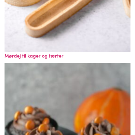
Mørdej til kager og tærter