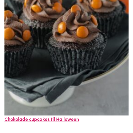
Chokolade cupcakes til Halloween