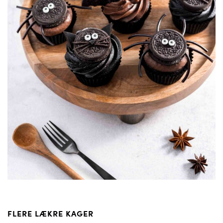
FLERE LÆKRE KAGER