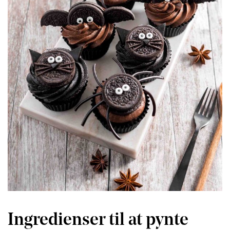
Ingredienser til at pynte