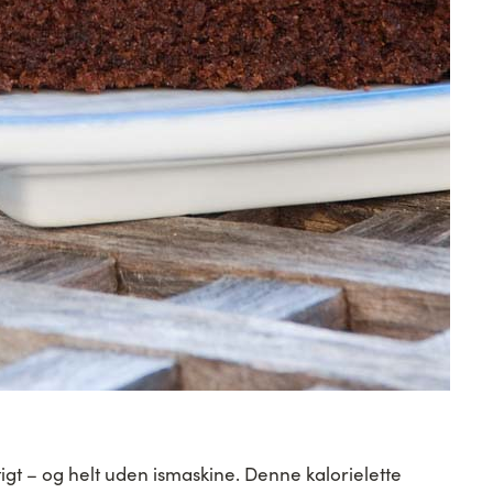
gt – og helt uden ismaskine. Denne kalorielette