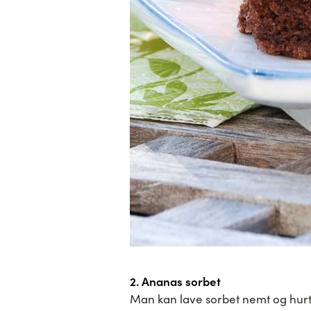
2. Ananas sorbet
Man kan lave sorbet nemt og hurti