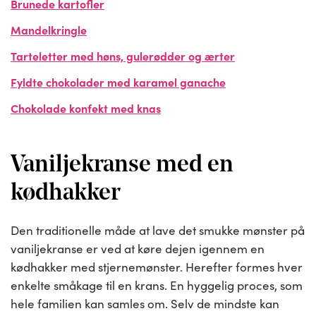
Brunede kartofler
Mandelkringle
Tarteletter med høns, gulerødder og ærter
Fyldte chokolader med karamel ganache
Chokolade konfekt med knas
Vaniljekranse med en
kødhakker
Den traditionelle måde at lave det smukke mønster på
vaniljekranse er ved at køre dejen igennem en
kødhakker med stjernemønster. Herefter formes hver
enkelte småkage til en krans. En hyggelig proces, som
hele familien kan samles om. Selv de mindste kan