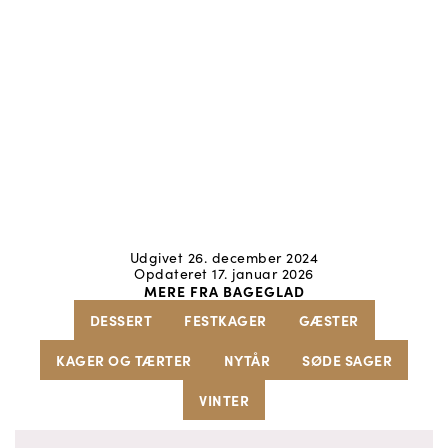
Udgivet 26. december 2024
Opdateret 17. januar 2026
MERE FRA BAGEGLAD
DESSERT
FESTKAGER
GÆSTER
KAGER OG TÆRTER
NYTÅR
SØDE SAGER
VINTER