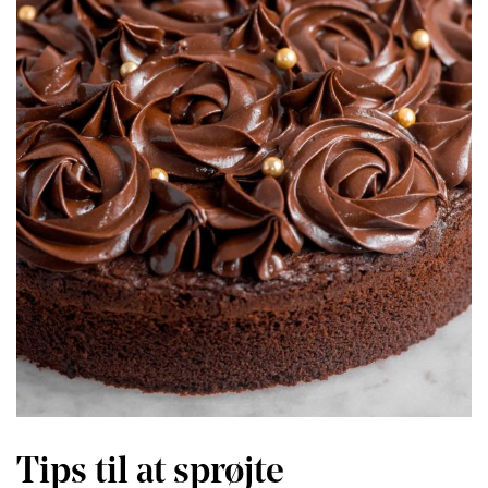
Tips til at sprøjte