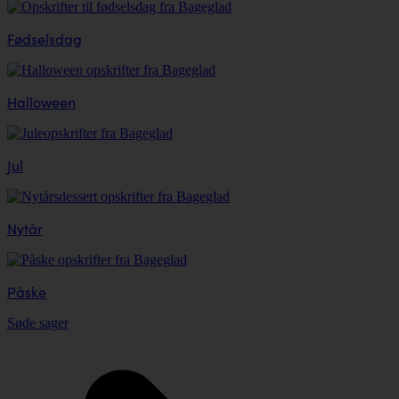
Fødselsdag
Halloween
Jul
Nytår
Påske
Søde sager