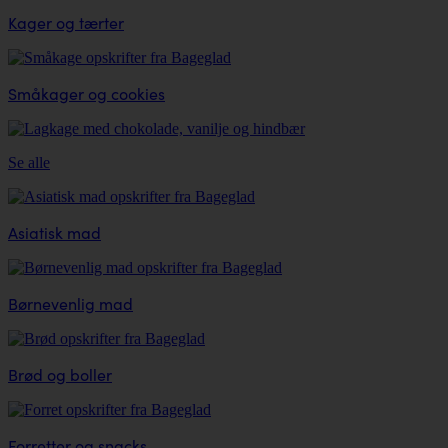
Kager og tærter
Småkager og cookies
Se alle
Asiatisk mad
Børnevenlig mad
Brød og boller
Forretter og snacks