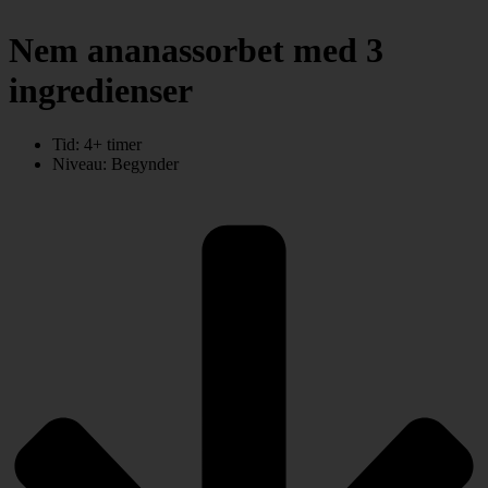
Nem ananassorbet med 3
ingredienser
Tid:
4+ timer
Niveau:
Begynder