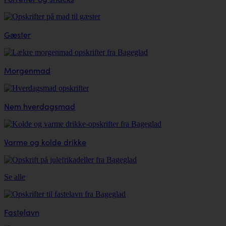
Gæster
Morgenmad
Nem hverdagsmad
Varme og kolde drikke
Se alle
Fastelavn