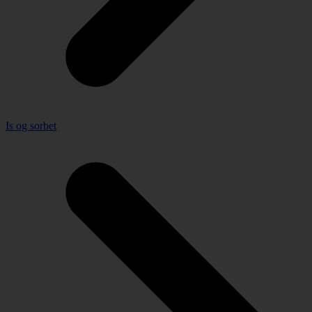
Is og sorbet