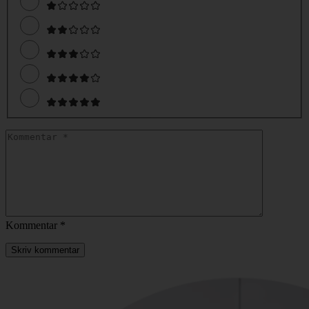
Kommentar
*