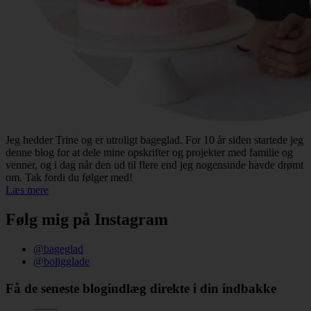
Jeg hedder Trine og er utroligt bageglad. For 10 år siden startede jeg
denne blog for at dele mine opskrifter og projekter med familie og
venner, og i dag når den ud til flere end jeg nogensinde havde drømt
om. Tak fordi du følger med!
Læs mere
Følg mig på Instagram
@bageglad
@boligglade
Få de seneste blogindlæg direkte i din indbakke