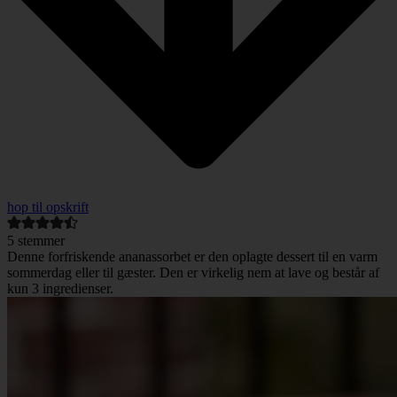
hop til opskrift
5
stemmer
Denne forfriskende ananassorbet er den oplagte dessert til en varm
sommerdag eller til gæster. Den er virkelig nem at lave og består af
kun 3 ingredienser.