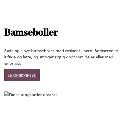
Bamseboller
Søde og sjove bamseboller med rosiner til børn. Bamserne er
luftige og lette, og smager rigtig godt som de er eller med
smør på.
SE OPSKRIFTEN