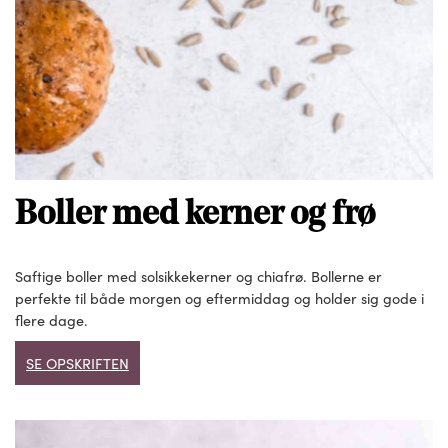
Boller med kerner og frø
Saftige boller med solsikkekerner og chiafrø. Bollerne er
perfekte til både morgen og eftermiddag og holder sig gode i
flere dage.
SE OPSKRIFTEN