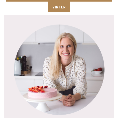
VINTER