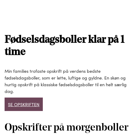
Fødselsdagsboller klar på 1
time
Min families trofaste opskrift på verdens bedste
fødselsdagsboller, som er lette, luftige og gyldne. En skøn og
hurtig opskrift på klassiske fødselsdagsboller til en helt særlig
dag.
SE OPSKRIFTEN
Opskrifter på morgenboller