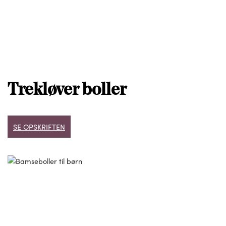
Trekløver boller
SE OPSKRIFTEN