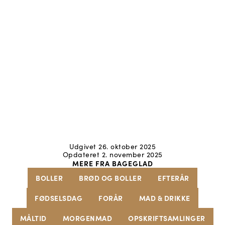
Udgivet 26. oktober 2025
Opdateret 2. november 2025
MERE FRA BAGEGLAD
BOLLER
BRØD OG BOLLER
EFTERÅR
FØDSELSDAG
FORÅR
MAD & DRIKKE
MÅLTID
MORGENMAD
OPSKRIFTSAMLINGER