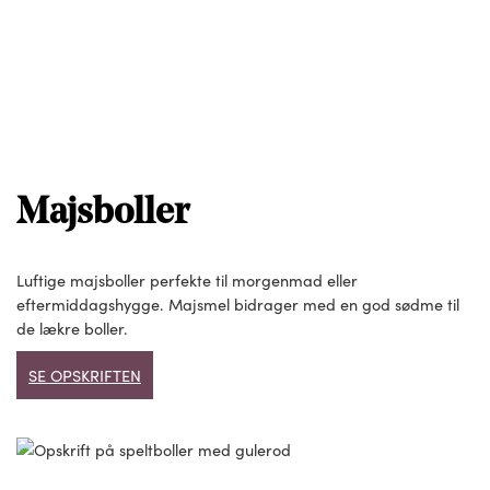
Majsboller
Luftige majsboller perfekte til morgenmad eller
eftermiddagshygge. Majsmel bidrager med en god sødme til
de lækre boller.
SE OPSKRIFTEN