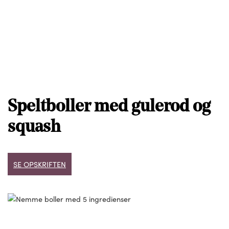
Speltboller med gulerod og
squash
SE OPSKRIFTEN