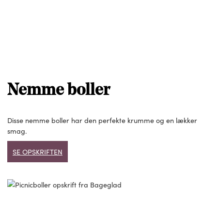
Nemme boller
Disse nemme boller har den perfekte krumme og en lækker
smag.
SE OPSKRIFTEN