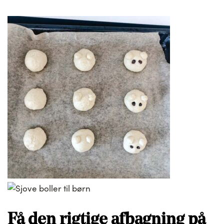
Få den rigtige afbagning på