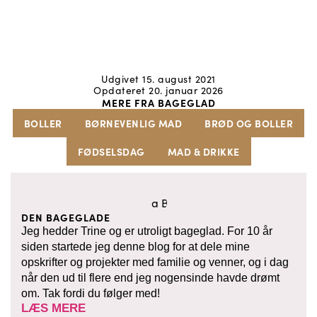
Udgivet 15. august 2021
Opdateret 20. januar 2026
MERE FRA BAGEGLAD
BOLLER
BØRNEVENLIG MAD
BRØD OG BOLLER
FØDSELSDAG
MAD & DRIKKE
DEN BAGEGLADE
Jeg hedder Trine og er utroligt bageglad. For 10 år
siden startede jeg denne blog for at dele mine
opskrifter og projekter med familie og venner, og i dag
når den ud til flere end jeg nogensinde havde drømt
om. Tak fordi du følger med!
LÆS MERE