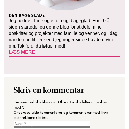
DEN BAGEGLADE
Jeg hedder Trine og er utroligt bageglad. For 10 år
siden startede jeg denne blog for at dele mine
opskrifter og projekter med familie og venner, og i dag
når den ud til flere end jeg nogensinde havde drømt
om. Tak fordi du følger med!
LÆS MERE
Skriv en kommentar
Din email vil ikke blive vist.
Obligatoriske felter er makeret
med
*
.
Ondskabsfulde kommentarer og kommentarer med links
eller reklame slettes.
Navn
*