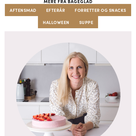
MERE FRA BAGEGLAD
AFTENSMAD
EFTERÅR
FORRETTER OG SNACKS
HALLOWEEN
SUPPE