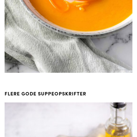
FLERE GODE SUPPEOPSKRIFTER