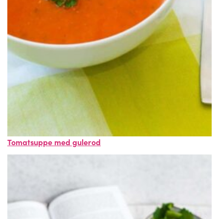
Tomatsuppe med gulerod