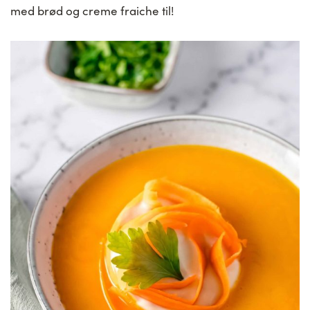
med brød og creme fraiche til!