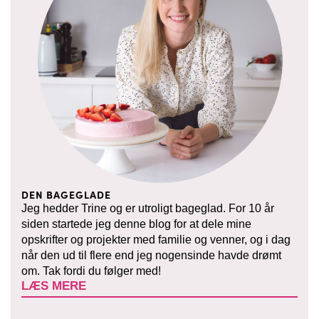
DEN BAGEGLADE
Jeg hedder Trine og er utroligt bageglad. For 10 år
siden startede jeg denne blog for at dele mine
opskrifter og projekter med familie og venner, og i dag
når den ud til flere end jeg nogensinde havde drømt
om. Tak fordi du følger med!
LÆS MERE