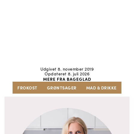
Udgivet 8. november 2019
Opdateret 8. juli 2026
MERE FRA BAGEGLAD
FROKOST
GRØNTSAGER
MAD & DRIKKE