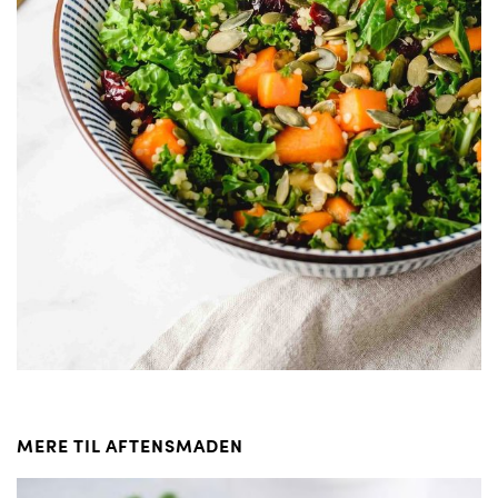
MERE TIL AFTENSMADEN