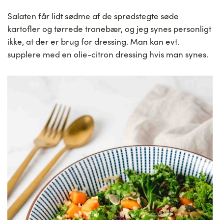
Salaten får lidt sødme af de sprødstegte søde
kartofler og tørrede tranebær, og jeg synes personligt
ikke, at der er brug for dressing. Man kan evt.
supplere med en olie-citron dressing hvis man synes.