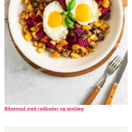
Biksemad med rødbeder og spejlæg