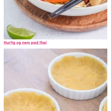
Hurtig og nem pad thai