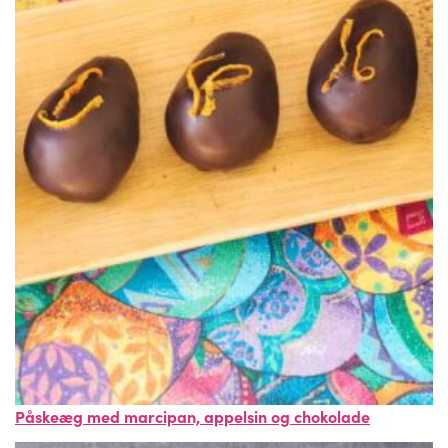
Påskeæg med marcipan, appelsin og chokolade