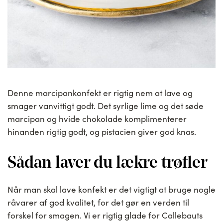
Denne marcipankonfekt er rigtig nem at lave og
smager vanvittigt godt. Det syrlige lime og det søde
marcipan og hvide chokolade komplimenterer
hinanden rigtig godt, og pistacien giver god knas.
Sådan laver du lækre trøfler
Når man skal lave konfekt er det vigtigt at bruge nogle
råvarer af god kvalitet, for det gør en verden til
forskel for smagen. Vi er rigtig glade for Callebauts