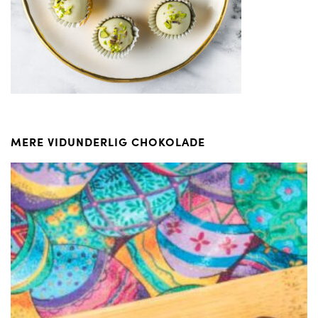
MERE VIDUNDERLIG CHOKOLADE