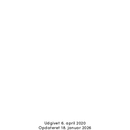
Udgivet 6. april 2020
Opdateret 18. januar 2026