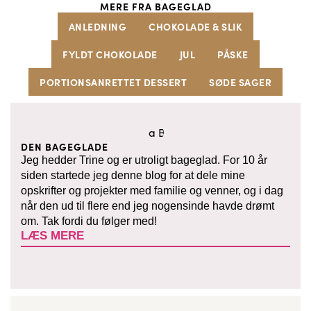
MERE FRA BAGEGLAD
ANLEDNING
CHOKOLADE & SLIK
FYLDT CHOKOLADE
JUL
PÅSKE
PORTIONSANRETTET DESSERT
SØDE SAGER
DEN BAGEGLADE
Jeg hedder Trine og er utroligt bageglad. For 10 år
siden startede jeg denne blog for at dele mine
opskrifter og projekter med familie og venner, og i dag
når den ud til flere end jeg nogensinde havde drømt
om. Tak fordi du følger med!
LÆS MERE