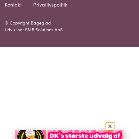
Kontakt
Privatlivspolitik
© Copyright Bageglad
Udvikling: SMB Solutions ApS