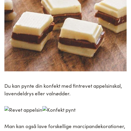
Du kan pynte din konfekt med fintrevet appelsinskal,
lavendeldrys eller valnødder.
Man kan også lave forskellige marcipandekorationer,