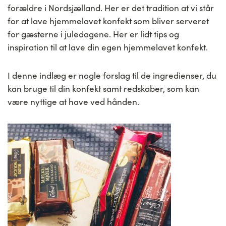
forældre i Nordsjælland. Her er det tradition at vi står
for at lave hjemmelavet konfekt som bliver serveret
for gæsterne i juledagene. Her er lidt tips og
inspiration til at lave din egen hjemmelavet konfekt.
I denne indlæg er nogle forslag til de ingredienser, du
kan bruge til din konfekt samt redskaber, som kan
være nyttige at have ved hånden.