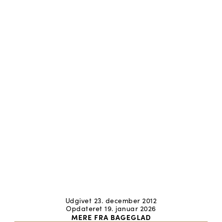
Udgivet 23. december 2012
Opdateret 19. januar 2026
MERE FRA BAGEGLAD