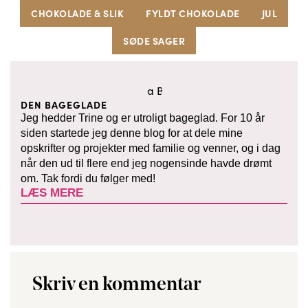
CHOKOLADE & SLIK
FYLDT CHOKOLADE
JUL
SØDE SAGER
DEN BAGEGLADE
Jeg hedder Trine og er utroligt bageglad. For 10 år
siden startede jeg denne blog for at dele mine
opskrifter og projekter med familie og venner, og i dag
når den ud til flere end jeg nogensinde havde drømt
om. Tak fordi du følger med!
LÆS MERE
Skriv en kommentar