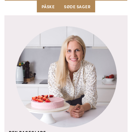
PÅSKE
SØDE SAGER