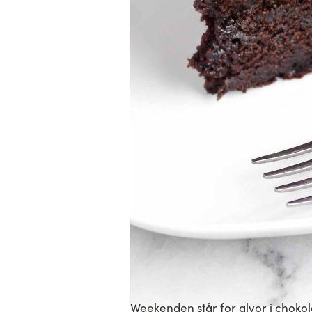
Weekenden står for alvor i chokola