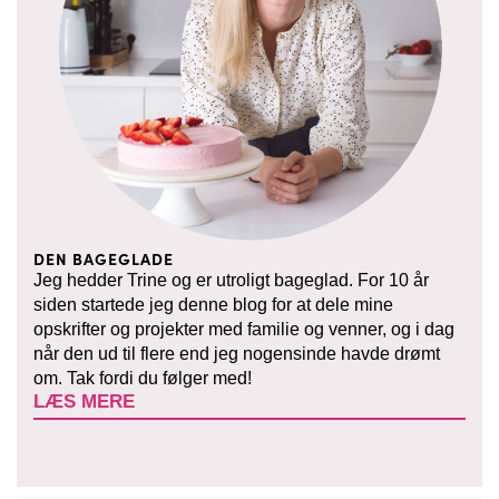
DEN BAGEGLADE
Jeg hedder Trine og er utroligt bageglad. For 10 år
siden startede jeg denne blog for at dele mine
opskrifter og projekter med familie og venner, og i dag
når den ud til flere end jeg nogensinde havde drømt
om. Tak fordi du følger med!
LÆS MERE