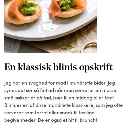
En klassisk blinis opskrift
Jeg har en svaghed for mad i mundrette bider. Jeg
synes det ser så fint ud når man serverer en masse
små lækkerier på fad, især til en middag eller fest!
Blinis er en af disse mundrette klassikere, som jeg ofte
serverer som forret eller snack til festlige
begivenheder. De er også et hit til brunch!