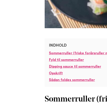
INDHOLD
Sommerruller (friske forårsruller 
Fyld til sommerruller
Dipping sauce til sommerruller
Opskrift
Sådan foldes sommerruller
Sommerruller (fri