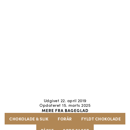
Udgivet 22. april 2019
Opdateret 15. marts 2025
MERE FRA BAGEGLAD
CHOKOLADE & SLIK
FORÅR
FYLDT CHOKOLADE