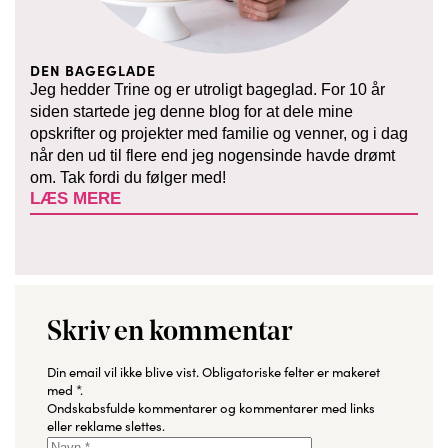
DEN BAGEGLADE
Jeg hedder Trine og er utroligt bageglad. For 10 år
siden startede jeg denne blog for at dele mine
opskrifter og projekter med familie og venner, og i dag
når den ud til flere end jeg nogensinde havde drømt
om. Tak fordi du følger med!
LÆS MERE
Skriv en kommentar
Din email vil ikke blive vist.
Obligatoriske felter er makeret
med
*
.
Ondskabsfulde kommentarer og kommentarer med links
eller reklame slettes.