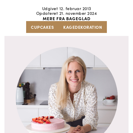
Udgivet 12. februar 2013
Opdateret 21. november 2024
MERE FRA BAGEGLAD
CUPCAKES
KAGEDEKORATION