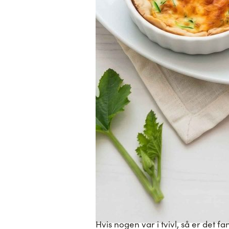
Hvis nogen var i tvivl, så er det fa