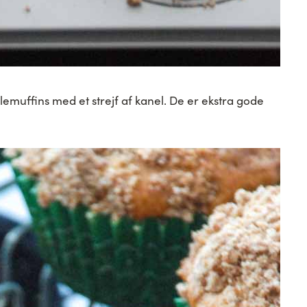
lemuffins med et strejf af kanel. De er ekstra gode