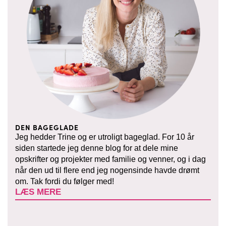
DEN BAGEGLADE
Jeg hedder Trine og er utroligt bageglad. For 10 år
siden startede jeg denne blog for at dele mine
opskrifter og projekter med familie og venner, og i dag
når den ud til flere end jeg nogensinde havde drømt
om. Tak fordi du følger med!
LÆS MERE