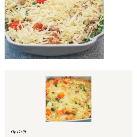
Opskrift