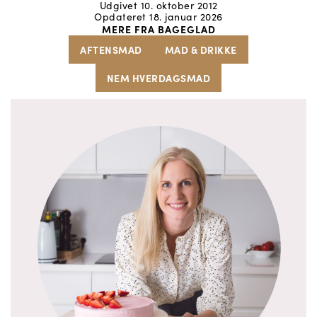
Udgivet 10. oktober 2012
Opdateret 18. januar 2026
MERE FRA BAGEGLAD
AFTENSMAD
MAD & DRIKKE
NEM HVERDAGSMAD