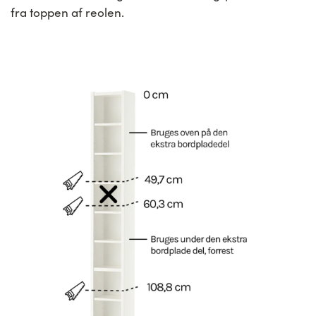
fra toppen af reolen.