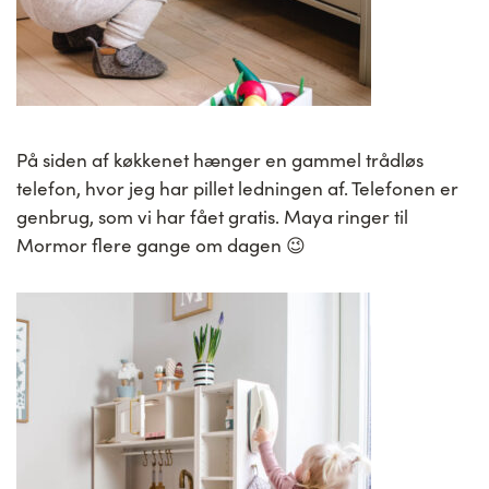
På siden af køkkenet hænger en gammel trådløs
telefon, hvor jeg har pillet ledningen af. Telefonen er
genbrug, som vi har fået gratis. Maya ringer til
Mormor flere gange om dagen 😉