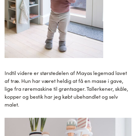
Indtil videre er størstedelen af Mayas legemad lavet
af træ. Hun har været heldig at få en masse i gave,
lige fra røremaskine til grøntsager. Tallerkener, skåle,
kopper og bestik har jeg købt ubehandlet og selv
malet.