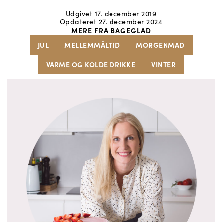
Udgivet 17. december 2019
Opdateret 27. december 2024
MERE FRA BAGEGLAD
JUL
MELLEMMÅLTID
MORGENMAD
VARME OG KOLDE DRIKKE
VINTER