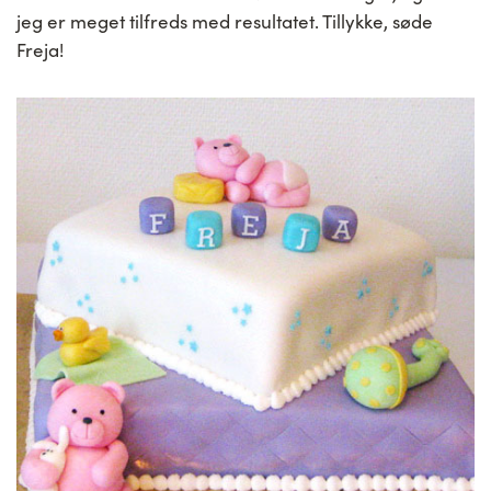
jeg er meget tilfreds med resultatet. Tillykke, søde
Freja!