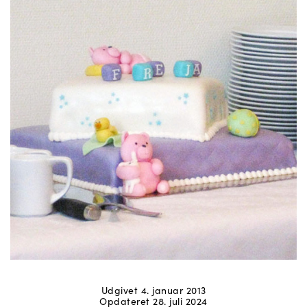
Udgivet 4. januar 2013
Opdateret 28. juli 2024