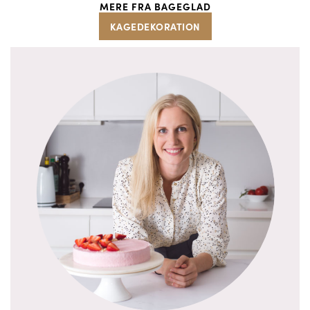
MERE FRA BAGEGLAD
KAGEDEKORATION