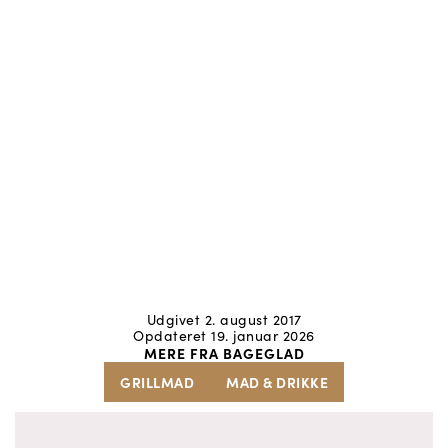
Udgivet 2. august 2017
Opdateret 19. januar 2026
MERE FRA BAGEGLAD
GRILLMAD
MAD & DRIKKE