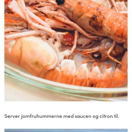
Server jomfruhummerne med saucen og citron til.