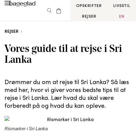
OPSKRIFTER
LIVSSTIL
REJSER
EN
REJSER
Vores guide til at rejse i Sri
Lanka
Drømmer du om at rejse til Sri Lanka? Så læs
med her, hvor vi giver vores bedste tips til at
rejse i Sri Lanka. Lær hvad du skal være
forberedt på og hvad du kan opleve.
Rismarker i Sri Lanka