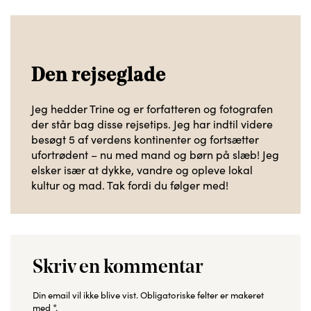
Den rejseglade
Jeg hedder Trine og er forfatteren og fotografen
der står bag disse rejsetips. Jeg har indtil videre
besøgt 5 af verdens kontinenter og fortsætter
ufortrødent – nu med mand og børn på slæb! Jeg
elsker især at dykke, vandre og opleve lokal
kultur og mad. Tak fordi du følger med!
Skriv en kommentar
Din email vil ikke blive vist.
Obligatoriske felter er makeret
med
*
.