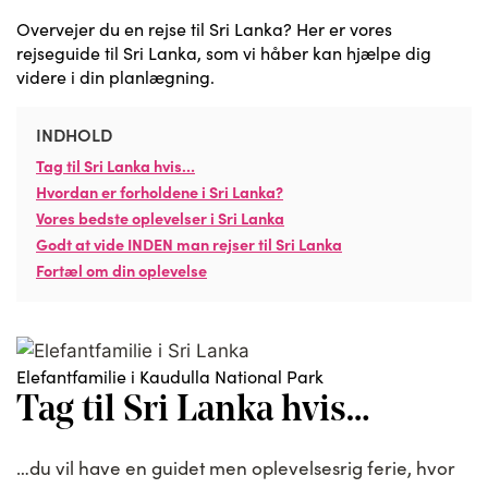
Overvejer du en rejse til Sri Lanka? Her er vores
rejseguide til Sri Lanka, som vi håber kan hjælpe dig
videre i din planlægning.
INDHOLD
Tag til Sri Lanka hvis…
Hvordan er forholdene i Sri Lanka?
Vores bedste oplevelser i Sri Lanka
Godt at vide INDEN man rejser til Sri Lanka
Fortæl om din oplevelse
Elefantfamilie i Kaudulla National Park
Tag til Sri Lanka hvis…
…du vil have en guidet men oplevelsesrig ferie, hvor