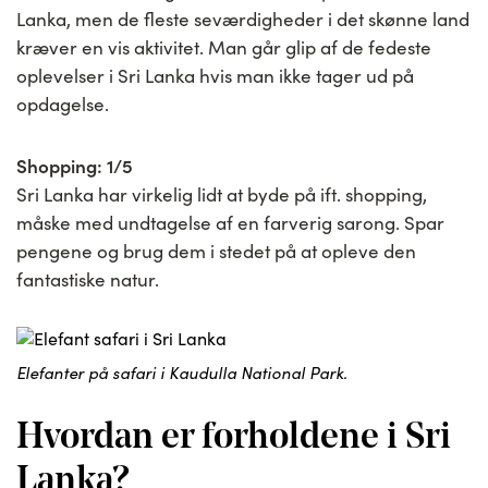
Lanka, men de fleste seværdigheder i det skønne land
kræver en vis aktivitet. Man går glip af de fedeste
oplevelser i Sri Lanka hvis man ikke tager ud på
opdagelse.
Shopping: 1/5
Sri Lanka har virkelig lidt at byde på ift. shopping,
måske med undtagelse af en farverig sarong. Spar
pengene og brug dem i stedet på at opleve den
fantastiske natur.
Elefanter på safari i Kaudulla National Park.
Hvordan er forholdene i Sri
Lanka?