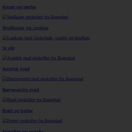
Kager og tærter
Småkager og cookies
Se alle
Asiatisk mad
Børnevenlig mad
Brød og boller
Forretter og snacks