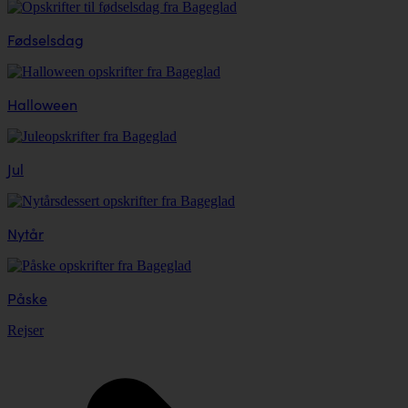
Fødselsdag
Halloween
Jul
Nytår
Påske
Rejser