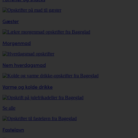
Gæster
Morgenmad
Nem hverdagsmad
Varme og kolde drikke
Se alle
Fastelavn