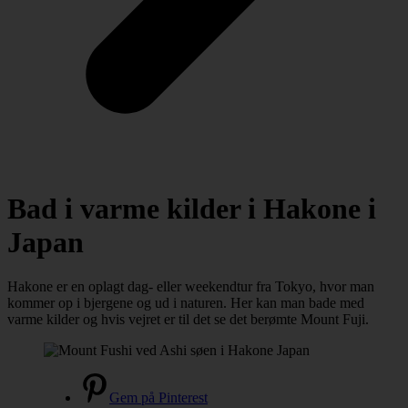
Bad i varme kilder i Hakone i
Japan
Hakone er en oplagt dag- eller weekendtur fra Tokyo, hvor man
kommer op i bjergene og ud i naturen. Her kan man bade med
varme kilder og hvis vejret er til det se det berømte Mount Fuji.
Gem på Pinterest