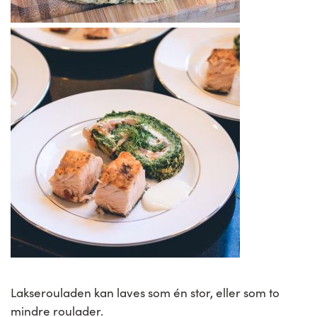
Lakserouladen kan laves som én stor, eller som to
mindre roulader.