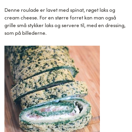
Denne roulade er lavet med spinat, røget laks og
cream cheese. For en større forret kan man også
grille små stykker laks og servere til, med en dressing,
som på billederne.